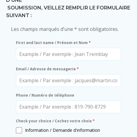
D’UNE
SOUMISSION, VEILLEZ REMPLIR LE FORMULAIRE
SUIVANT :
Les champs marqués d’une * sont obligatoires.
First and last name / Prénom et Nom
*
Email / Adresse de messagerie
*
Phone / Numéro de téléphone
Check your choice / Cochez votre choix
*
Information / Demande d'information