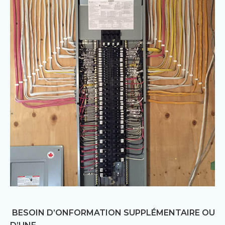
BESOIN D’ONFORMATION SUPPLÉMENTAIRE OU