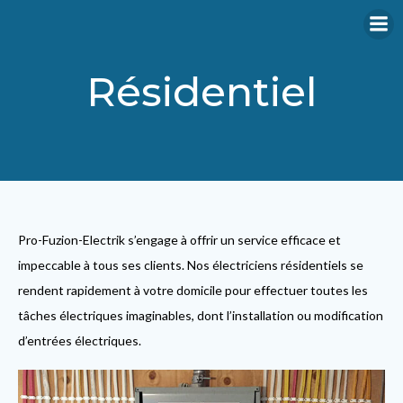
Skip
to
content
Résidentiel
Pro-Fuzion-Electrik s’engage à offrir un service efficace et
impeccable à tous ses clients. Nos électriciens résidentiels se
rendent rapidement à votre domicile pour effectuer toutes les
tâches électriques imaginables, dont l’installation ou modification
d’entrées électriques.