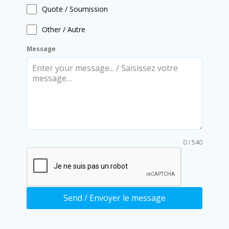
Quote / Soumission
Other / Autre
Message
0 / 540
Send / Envoyer le message